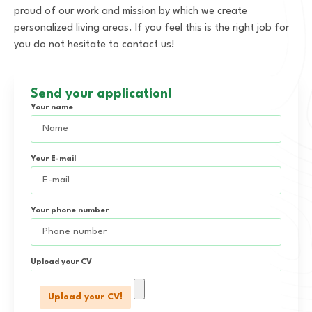
proud of our work and mission by which we create
personalized living areas. If you feel this is the right job for
you do not hesitate to contact us!
Send your application!
Your name
Your E-mail
Your phone number
Upload your CV